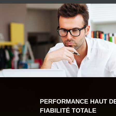
PERFORMANCE HAUT
D
FIABILITÉ TOTALE